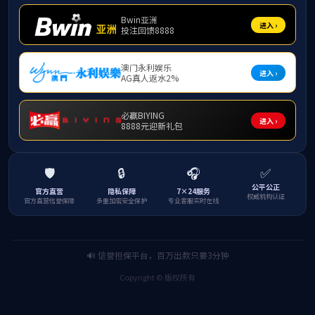
徐圩公司召开风险防控工作推进暨培训会
2026-06-03
徐圩公司锚定目标聚力攻坚 “双过半”
2026-05-26
以讲促学强本领 实干攻坚谋发展——首期“徐圩大讲堂”...
2026-05-14
徐圩投资公司开展极端天气事件预防与应急处置专题培训
2026-05-13
徐圩投资公司举办劳模先进与青年职工座谈会
2026-05-13
徐圩投资公司开展防灾减灾宣传日活动
2026-05-12
徐圩投资公司2026年度“三类”优秀评选圆满收官
2026-05-12
通知公告
更多
徐圩投资有限公司零星维修工程施工...
2026-06-17
悦升公司护栏（含配件）供应商采购...
2026-06-17
悦升公司特种作业车辆租赁服务中标...
2026-06-09
环卫运管中心零星维修工程 中标候选...
2026-06-08
2026年度连云港悦升绿化工程有限公...
2026-06-05
2026年度连云港悦升绿化工程有限公...
2026-06-05