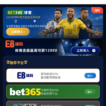
太阳贵宾会集团 · 尊享奢华贵宾体验 |
SunCity Group
集团网站群
企业邮箱
公司概况