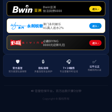
集团订阅号
连云港市工投集团徐圩投资有限公司
公司地址：
江苏省连云港市连云区徐圩镇徐圩盐场
热线电话：
0518-82100105
Copyright ©2026 太阳贵宾会集团 · 尊享奢华贵宾体验 | SunCity