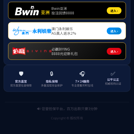
古...
查看更多
跳转到
页
首页
<上一页
1
下一页>
尾页
集团订阅号
连云港市工投集团徐圩投资有限公司
公司地址：
江苏省连云港市连云区徐圩镇徐圩盐场