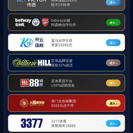
您当前的位置：
首页
企业要闻
企业要闻
26年安全生产工作会议暨一季度安委会会议
徐圩投资公司党委召开2026年全面从严治党工作会议
工作。会议要求，要深入学习贯彻党的二十大精神，全面落实工投集团安全工作部署，以安全生产标准化为抓手，强化隐患排查治理，压实企业主体责任，全力提升安全管理能力，推动安全生产形势持续稳定好转。公司党委书记、董事长马德志结合公司发展实际与当前安全形势，就抓好全年安全生产工作强调三方面要求：一要坚持以高度的政治自觉，切实增强安全生产工作的责任意识。要深刻认识安全生产工作的极端重要性、现实紧迫性，任务艰巨性，切实把思想和行动统一到集团和公司的部署要求上来。要始终保持如履薄冰、如临深渊的高度警觉，以“时时放心不下”的责任感，抓实抓细各项安全工作，真正做到守土有责、守土负责、守土尽责。二要坚持以严实的工作举措，扎实筑牢安全生产工作的坚固屏障。在夯实安全管理基础上再...
3月13日上午，徐圩投资公司党委召开2026年全面从严治党工作会议，回顾总结2025年全面从严治党工作，研究部署2026年重点工作任务，动员带领各级党组织和广大党员进一步解放思想，以党建工作新思路、新举措破解发展难题、激活内生动力，为公司加快转型发展、实现“十五五”良好开局提供坚强政治保证和组织保证。公司党委书记、董事长马德志作全面从严治党工作报告，公司党委副书记、纪委书记、工会主席袁忠作纪检监察工作报告。公司总经理卞霄主持会议。马德志在全面从严治党工作报告中指出，过去的一年，公司党委坚持以习近平新时代中国特色社会主义思想为指导，扎实开展“高质前行作表率、新质转型当先锋”党内主题实践活动，强化政治引领，筑牢思想根基；强化堡垒工程，筑牢发展根基；强化队伍建设，筑牢组织根基；强化监督执纪，筑牢责任根基；强化民主管理，筑牢和谐根基，以高质量党建引领和保障企业转型发展。马德志强调，2026年是“十五五”规划的开局之年，也是公司产业转型升级、高质量发展的攻坚之年 。严格落实市委“干部作风优化年”、市国资委“基础管理规范年”部署要求，以开展树立和践行正确政绩观学习教育为主线，以实用型、复合型经营管理人才培养选拔为重点...