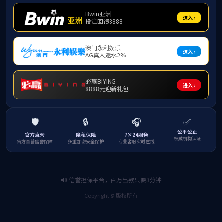
古...
查看更多
跳转到
页
首页
<上一页
1
下一页>
尾页
集团订阅号
连云港市工投集团徐圩投资有限公司
公司地址：
江苏省连云港市连云区徐圩镇徐圩盐场