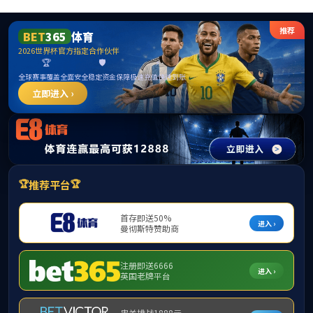
太阳贵宾会集团 · 尊享奢华贵宾体验 |
SunCity Group
集团网站群
企业邮箱
基层动态