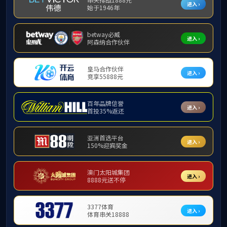
基层动态
基层动态
您当前的位置：
首页
基层动态
品种盐车间完成生产工艺优化升级
2026-06-12
加工盐车间：“典”亮生活，法润家庭
2026-06-01
加工盐车间：以案为鉴敲警钟 抓实管控守底线
2026-05-22
雪花盐车间克服高温备库存
2026-05-15
加工盐车间再创佳绩
2026-04-27
运营管理部配送中心高效完成突击卸车任务
2026-04-13
机关党支部党员突击队完成纸箱装卸任务
2026-04-11
配送中心单月装卸量创新高
2026-04-01
雪花盐车间一季度产量大增展新姿
2026-03-26
品种盐车间一季度产量飙升创佳绩
2026-03-26