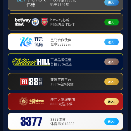
联系我们
联系我们
您当前的位置：
首页
联系我们
联系我们