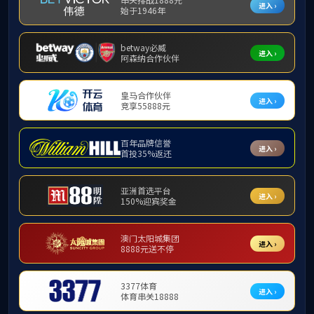
党群纵横
党群纵横
您当前的位置：
首页
党群纵横
党群纵横
金桥制盐公司纪委“三廉”发力营造新风尚
2026-06-20
金桥制盐纪委“三化”举措提升监督质效
2026-05-22
金桥制盐公司纪委三措并举抓实廉洁教育
2026-04-20
金桥制盐公司工会暖心服务促发展
2026-04-01
金桥制盐公司纪委推进“三不腐”织密廉洁防护网
2026-03-23
《金盐清风》（2026年第03期）
2026-03-16
金桥制盐公司多措并举赋能党建提质增效
2026-03-16
《金盐清风》（2026年第2期）
2026-02-13
金桥制盐公司凝聚红色动能绘就发展蓝图
2026-02-13