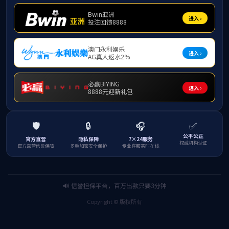
金桥制盐公司纪委多举措护航高质量发展
2026-01-22
金桥制盐公司“四聚焦”开创党建引领新局面
2026-01-05
金桥制盐公司深化“党建+”赋能提质增效
2025-12-11
跳转到
首页
<上一页
1
2
3
4
下一页>
页
尾页
集团订阅号
江苏金桥制盐有限公司