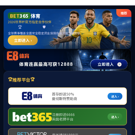
太阳贵宾会集团 · 尊享奢华贵宾体验 |
SunCity Group
集团网站群
企业邮箱
党群纵横