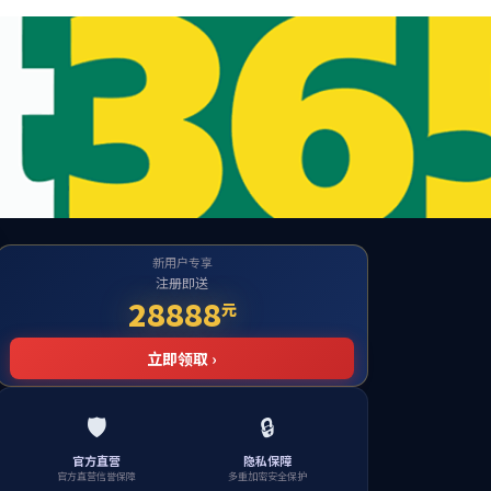
p
企业邮箱
集团网站群
心
企业文化
联系我们
您当前的位置：
首页
党群纵横
党群纵横