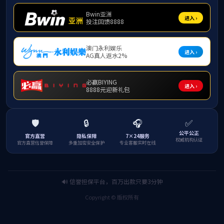
查看更多
跳转到
页
首页
<上一页
1
下一页>
尾页
集团订阅号
连云港神特新材料有限公司
公司地址：
连云港经济技术开发区大浦工业区池月路18号
热线电话：
0518-80198801