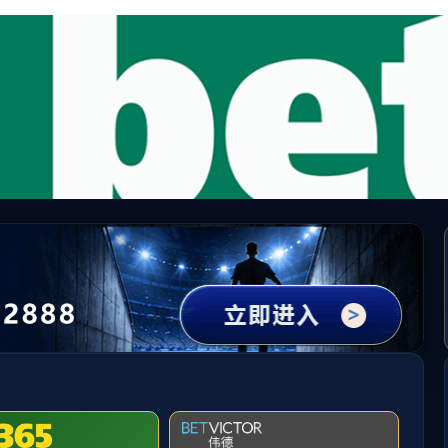
太阳贵宾会集团 · 尊享奢华贵宾体验 | SunCity Grou
中心
产品展示
党群纵横
资讯中