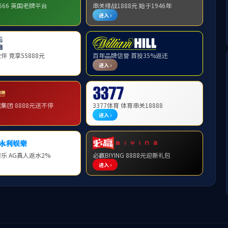
团公司纪委书记张兴林来神特公司慰问
发布时间：
2026-04-28
阅读量：
五一”国际劳动节到来之际
，
集团公司
奋战在公司各条战线的广大劳动者致以
送上鲜花，亲切询问了他们近期的工作
各自岗位上为企业发展作出的贡献表示
精神，始终保持劳模本色，发挥示范引
神特宣
）