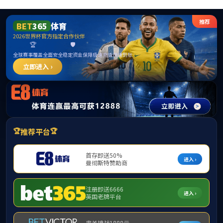
太阳贵宾会集团 · 尊享奢华贵宾体验 |
SunCity Group
集团网站群
企业邮箱
通知公告