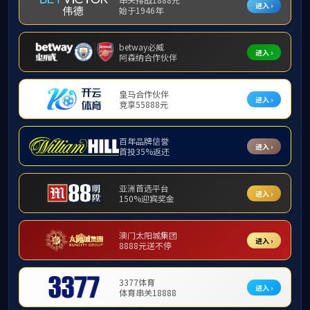
通知公告
通知公告
您当前的位置：
首页
通知公告
通知公告
关于严肃劳动节期间工作纪律的通知
2026-04-29
关于严肃春节期间工作纪律的通知
2026-02-13
神特公司2025年第三季度危废处置情况公示
2025-10-17
关于严肃中秋国庆双节期间工作纪律的通知
2025-09-30
关于江苏省五一巾帼标兵推荐人选的公示
2025-07-31
神特公司2025年第二季度危废处置情况公示
2025-07-09
神特公司2025年第一季度危废处置情况公示
2025-05-28
神特公司职工食堂服务外包项目中标结果公示
2025-03-07
神特公司职工食堂服务外包项目招标公告
2025-02-13