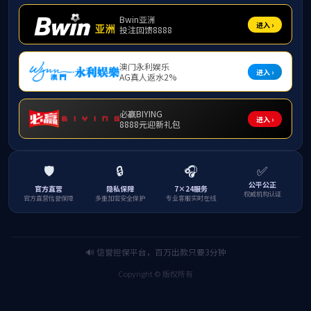
一、
明晰
“
为谁干
”
：找准价值坐标，锚定服务宗旨
一切工作的出发点与归宿，在于明确我们服务的对
象和创造的价值。对于综合办公室而言，
“
为谁干
”
体现在
两
个层面：
（
一
）
为业务部门的高效冲锋而干。
综合
办公室的
定位是
“
后勤部
”
和
“
支援队
”
。我们的价值在于通过提供精
准、高效、专业的行政、文秘、后勤支持，为业务部门扫清
障碍、优化流程、保障后方，让他们能够心无旁骛地投身于
节能降耗、差别化纤维开发、市场拓展等核心战役中
去
。
（
二
）
为全体员工的凝聚奋进而干。
员工是公司最