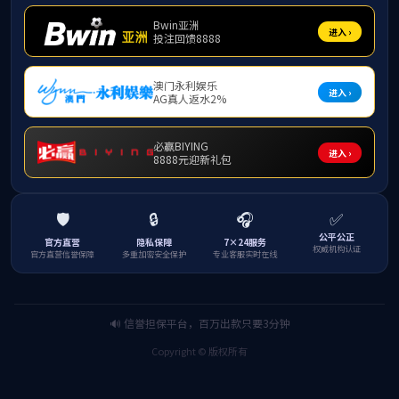
青口投资公司召开2026年度防汛工作、“安全生产月”暨二季度安委会会议
2026-06-10
青口投资公司召开2026年夏收夏种安全生产暨秸秆综禁工作会议
2026-06-03
六心聚合力 榜样引航向--青口投资公司“六心”主题论坛圆满落幕
2026-06-02
青口投资公司召开意识形态工作专题会议
2026-05-29
青口投资公司召开党委理论学习中心组集中学习会
2026-05-29
青口投资公司扎实开展防灾减灾宣传周系列活动
2026-05-15
青口公司召开5-6月双月工作例会
2026-05-06
青口投资公司工会举办青年职工AI办公自动化技能竞赛
2026-04-30
青口公司工会开展“五一”节前劳模走访慰问活动
2026-04-29
青口投资公司召开党委理论学习中心组集中学习会
2026-04-28
青口公司工会开展五一职工趣味文体活动
2026-04-28
青口公司开展“公益同行践初心 生态守护担使命”主题党日活动
2026-04-20
青口投资公司召开廉政风险防控座谈会
2026-04-19
青口公司举办AI智能应用培训
2026-04-08
青口投资公司召开党委理论学习中心组集中学习会
2026-03-27