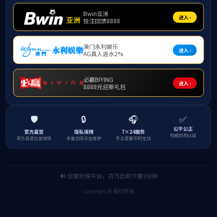
在“五一”国际劳动节即将到来之际，为大力弘扬劳
模精神、劳动精神、工匠精神，在全公司营造尊重劳模、关
爱劳模、学习劳模、争当劳模的浓厚氛围，青口公司党委副
书记、工会主席刘刚带队深入基层一线
，
开展节前劳模走访
慰问活动，向市级及以上劳动模范致以节日的问候和美好的
祝福，传递公司的真切关怀。
刘书记一行先后来到
王永东、李军
、吕成业等劳模
的工作岗位和
家中
，与劳模们促膝交谈，细致询问他们的工