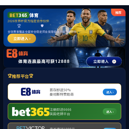
太阳贵宾会集团 · 尊享奢华贵宾体验 |
SunCity Group
集团网站群
企业邮箱