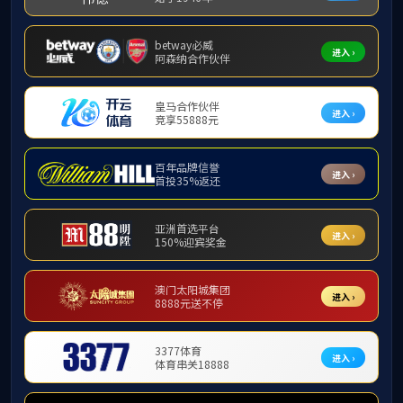
您当前的位置：
首页
党群纵横
职工之家
供电公司工会探索“三心三色”路径释放劳模聚合效应
2026-05-22
徐圩公司工会多点发力擦亮五月劳模奋进底色
2026-05-13
灌西公司“三维赋能”激发产改工作活力
2026-05-11
喜报！“五一”前夕集团公司2名职工获殊荣
2026-04-29
金桥制盐公司工会暖心服务促发展
2026-04-28
徐圩工会凝聚巾帼力量赋能企业发展
2026-04-01
金桥供应链工会“三力扬帆”驱动产改提质增效
2026-03-30
集团工会召开二届十三次全委（扩大）会议
2026-03-17
青口工会多维赋能绘就关爱女职工“同心圆”
2026-03-16
集团举行“三八”国际妇女节庆祝活动
2026-03-10
工投集团以产改激活人才春水
2025-12-24
集团公司第五届职工健身运动会象棋比赛成功举行
2025-12-02