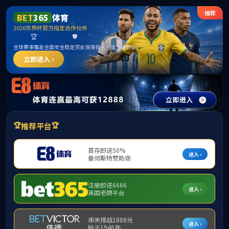
太阳贵宾会集团 · 尊享奢华贵宾体验 |
SunCity Group
人才招聘
工投招采
纪检监察举报
集团网站群
党群纵横
党群纵横
纪检园地
职工之家
团青工作
职工之家