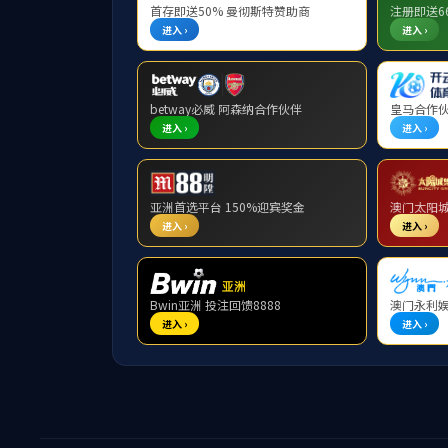
近日
,从江苏
司祝星星
同志荣获
志荣获
江苏省劳动
诠释了劳模精神、
真务实、爱岗敬业