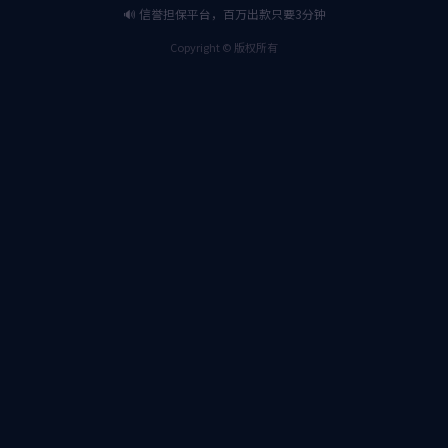
连云港市工投集团徐圩（台南）投资有限
连云港市工投集团徐圩（台南）投资有限公司坐落
香河、东向拥抱黄海，是太阳贵宾会集团全资子公司
连云港市工投集团灌西投资有限公司
连云港市工投集团灌西投资有限公司前身为灌西盐场，
成立独立法人企业，是太阳贵宾会集团的全资子公司。
连云港市工投集团日晒制盐有限公司