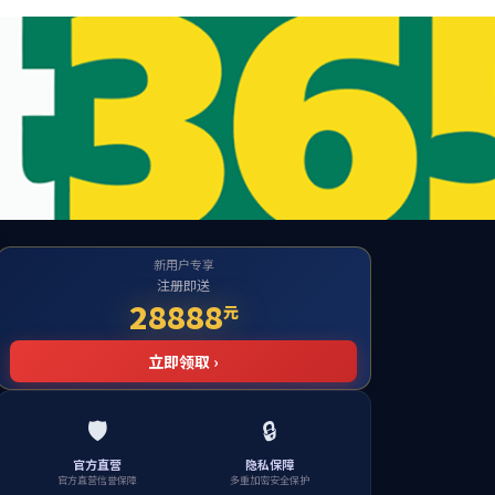
p
人才招聘
工投招采
纪检监察举报
集团网站群
企业文化
资质荣誉
联系我们