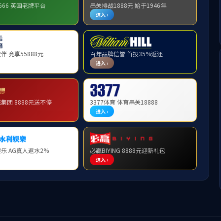
开展“粽情端午 艾意廉廉”主题活动
营造廉洁氛围强化作风建设
廉洁教育护航年轻干部行稳致远
年轻干部廉洁公开承诺活动
检监督助力安全生产
组织开展“清风氨纶”主题党日活动
组织党员干部参观平山堂廉政教育基地
政治监督融入业务工作
坚持“四个聚焦”护航企业融合发展
教育监督“三举措”绷紧从严治党“执纪弦”
“三强化”筑牢廉洁“防火墙”
牢家庭“护廉网”