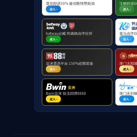
纪检园地
党群纵横
青口公司纪委
党群纵横
供电公司纪委
台北公司纪委
纪检园地
集团纪委开展
职工之家
房地产公司纪
团青工作
氨纶公司纪委
青口公司纪委
供电公司纪委
台北公司纪委
徐圩公司纪委
利海公司纪检 
房地产公司筑