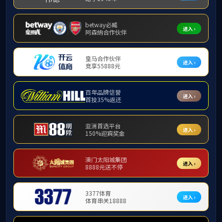
您当前的位置：
首页
党群纵横
纪检园地
台北公司纪委用行动护航企业改革发展
2025-03-27
集团纪检系统召开专题会议贯彻落实集团第一次党代会精神
2024-12-31
氨纶公司纪委“嵌入式”监督筑牢安环“堤坝”
2024-12-04
台北公司纪委“四聚焦”深化党风廉政建设
2024-12-04
神特公司“三廉”进“三组”筑牢廉洁防线
2024-11-21
台北公司纪委举办廉洁故事分享会
2024-11-12
集团纪委派驻市能源集团纪检组正式启动运行
2024-08-30
集团纪委召开纪检监察工作推进会
2024-08-05
青口公司纪委开展“清风伴端午 廉花润初心”主题活动
2024-06-05
集团纪委召开纪检工作推进会
2024-05-17
台北公司纪委：强化制度执行保障 赋能企业高质发展
2024-04-16
灌西公司纪委做好“家”文章 深化清廉家风建设
2024-03-12