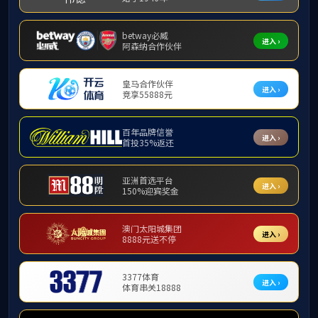
江苏连云港：奏响绿色“渔光”曲
度变大，出现出多种色彩。从空中俯瞰，纵横排列的盐田宛如“调色板”，美不胜收。（记者：王健民 剪辑：包翀 通讯员：程龙 ）（转自：连云港发布）
近日，在连云港经济技术开发区猴嘴街道三峡青口盐场，近78万块光伏板如波浪般起伏，深蓝色板面倒映着鱼塘的波光，蔚为壮观。据悉，三峡青口盐场渔光互补“光伏复合”项目是江苏省最大的单体陆基渔光互补项目。该项目以“渔光一体”模式实现综合开发，通过“板上发电、板下养鱼”的协同布局，将光伏电站与水产养殖深度融合，构建绿色生态循环体系。目前，项目现场正在进行光伏板及组件安装工作，预计今年5月31日前全容量并网发电。（王玥 朱迅 李涛 黄阿凤）（转自新华网）
集团公司投资连云港金红矿业项目
2016-03-31
福建省盐务局局长陈荣一行到集团公司考察
2016-03-31
全市中小企业应急转贷资金管理平台落户我公司
2016-03-30