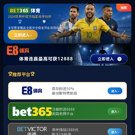
太阳贵宾会集团 · 尊享奢华贵宾体验 |
SunCity Group
人才招聘
工投招采
纪检监察举报
集团网站群
您当前的位置：
首页
集团新闻
集团要闻
江苏连云港：奏响绿色“渔光”曲
发布时间：
2025-04-22
阅读量：