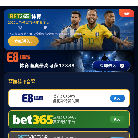
太阳贵宾会集团 · 尊享奢华贵宾体验 |
SunCity Group
集团网站群
企业邮箱
产品展示