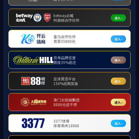
您当前的位置：
首页
资讯中心
通知公告
2026年度连云港悦升绿化工程有限公司护栏（含配件）供应商采购项目招标公告
2026-05-22
2026年度连云港悦升绿化工程有限公司土、石方及绿化土供应商名录采购预选招标公告
2026-05-22
连云港市工投集团徐圩投资有限公司零星维修工程施工总承包名录项目招标公告
2026-05-20
江苏金桥制盐有限公司通勤车租赁服务（二次）招标公告
2026-05-19
2026年度连云港悦升绿化工程有限公司绿化辅助工采购招标公告
2026-05-19
青口投资公司2026年水稻种植物资采购项目（二次）招标公告
2026-05-15
2026年度连云港悦升绿化工程有限公司机械租赁服务招标公告
2026-05-14
2026年度连云港悦升绿化工程有限公司特种作业车辆租赁服务招标公告
2026-05-14
青口投资公司2026年水稻机械插秧外包服务项目（二次）招标公告
2026-05-13
青口投资公司无人机打药及撒肥作业外包服务 （二次）招标公告
2026-05-11
2026年度连云港悦升绿化工程有限公司市政道路维修沥青等材料采购项目招标公告
2026-05-08
2026年度连云港悦升绿化工程有限公司市政道路维修机械劳务采购项目招标公告
2026-05-08