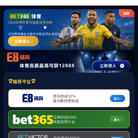
太阳贵宾会集团 · 尊享奢华贵宾体验 |
SunCity Group
集团网站群
企业邮箱
通知公告