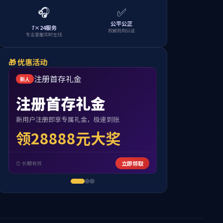
您当前的位置：
首页
公司新闻
基层动态