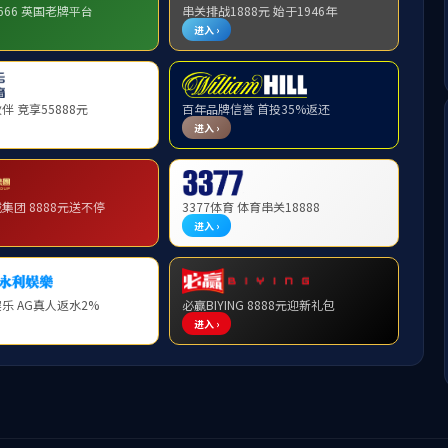
大新农场为扬水班组送生活保障物品
发布时间：
2026-06-15
阅读量：