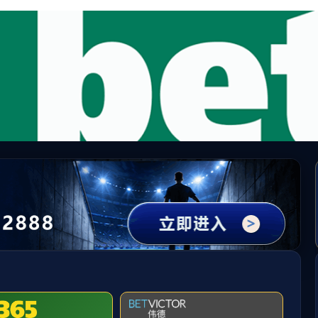
太阳贵宾会集团 · 尊享奢华贵宾体验 | SunCity Grou
公司新闻
资讯中心
党群纵横