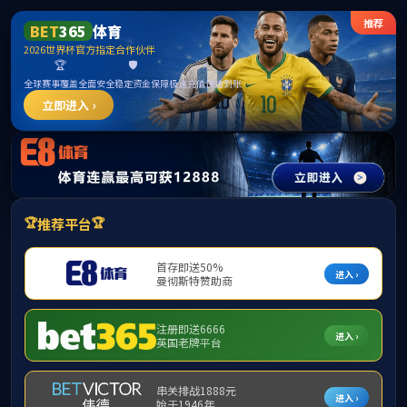
集团网站群
CN
当前位置：
首页
资讯中心
环保信息