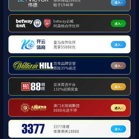
安全演练
变电所巡视
无偿献血献爱心
气排球夺冠
清雪破冰
气排球夺冠
您当前的位置：
首页
企业风采
气排球夺冠
气排球
查看更多