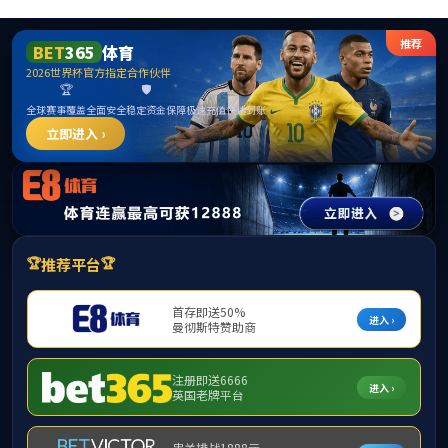
太阳贵宾会集团 · 尊享奢华贵宾体验 |
SunCity Group
集团网站群
企业邮箱
企业风采