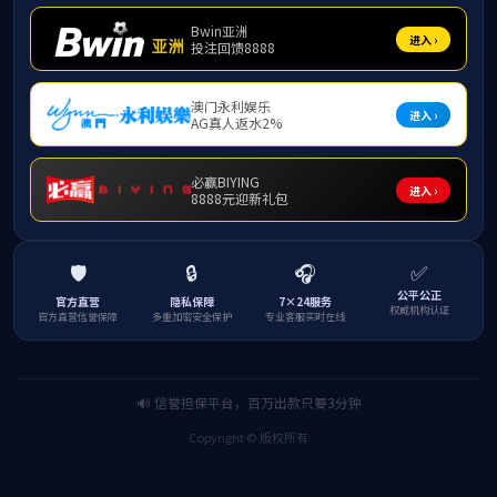
跳转到
页
首页
<上一页
1
下一页>
尾页
二维码
官方微信
连云港市工投集团供电工程分公司
公司地址：
花果山大道109号12楼
热线电话：
0518-85605972