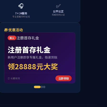
的位置：
首页
党群纵横
纪检园地
线
中秋、国庆两节来
题知识竞赛。此次
员干部深刻领会中
条例》内容，筑牢