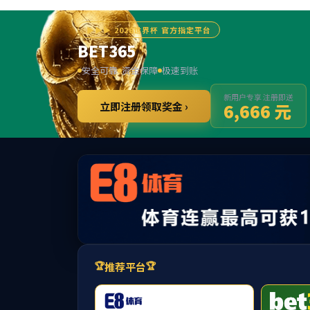
2026年8月7日 星期五 中午好