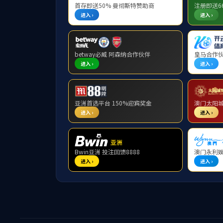
为持续深化作
临之际，灌西公司
活动旨在通过以赛
央八项规定精神实
节日廉洁防线。