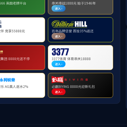
您当前
太阳贵宾会集团2026年招聘公告
发布时间：
2026-06-09
阅读量：
团成立于
2015年3月，为国有大型
新产业、推进产业转型、服务企业发展
全资及控股法人企业39家，拥有国家
务平台，
1个产业研究院、1个博士后
高新技术企业。
主要业务涉及制盐及