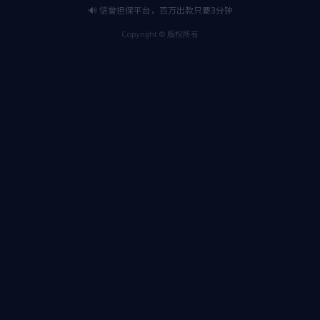
区配套等众多领域。集团是全国首批
轻工业制盐行业十强企业，获批“国家
地”。
现公开招聘以下岗位。
岗
位
专
业
法务专员
法学相关专业