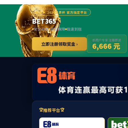
2026年8月7日 星期五 中午好