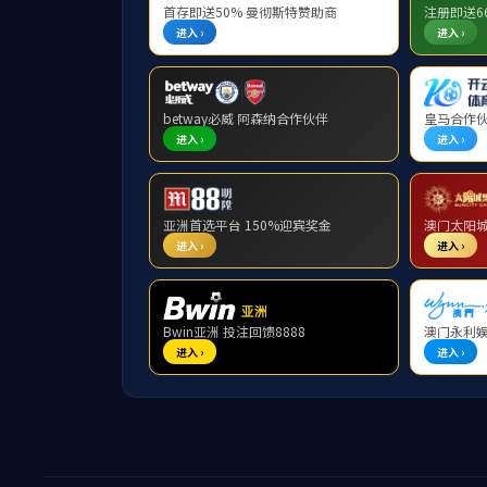
太阳贵宾会集
政府赋予“引导高
项职能。集团下辖
合材料试验公共服
工作站，3家国家