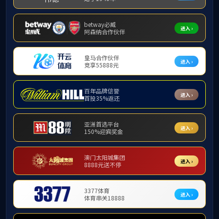
您当前的位置：
首页
企业文化
工投文苑
礼赞汗水
2025-07-11
埒子河畔趣事
2025-07-11
难忘的“阅报”岁月
2025-07-11
夏至已至
2025-06-20
连云港的山
2025-06-06
芒种
2025-06-06
母亲的盐心
2025-05-14
春雨里的遐思
2025-03-27
扁担
2025-03-25
麦苗青青柳色新
2025-03-25
闲说“定力”
2025-03-18
荔枝道上悟匠心
2025-03-18