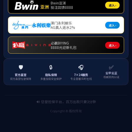
跳转到
首页
<上一页
1
2
3
4
下一页>
页
尾页
集团订阅号
公司地址：
江苏省连云港市花果山大道109号
热线电话：
0518-85411116
Copyright ©2026 太阳贵宾会集团 · 尊享奢华贵宾体验 | SunCity Group版
权所有 All Rights Reserved. 苏ICP备09022936号
苏公网安备32070502010069号