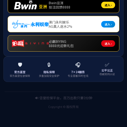
跳转到
首页
<上一页
1
2
3
4
下一页>
页
尾页
集团订阅号
公司地址：
江苏省连云港市花果山大道109号
热线电话：
0518-85411116
Copyright ©2026 太阳贵宾会集团 · 尊享奢华贵宾体验 | SunCity Group版
权所有 All Rights Reserved. 苏ICP备09022936号
苏公网安备32070502010069号