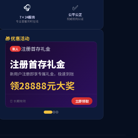
的位置：
首页
集团新闻
集团要闻
论述，扎实推进安
产月”活动成效，
6
月
、副董事长、总经
管理局综合监管处
120
余名管理人员、