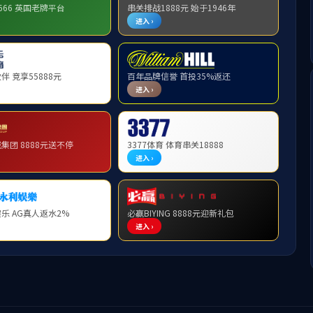
您当前
集团公司开展“七一”走访慰问活动
发布时间：
2026-06-29
阅读量：
在中国共产党成立105周年到来之际，
委副书记、副董事长、
总经理张海等
老干部、困难党员，
代表集团党委
向
问候。
团公司领导都与他们
亲切交谈
，感谢