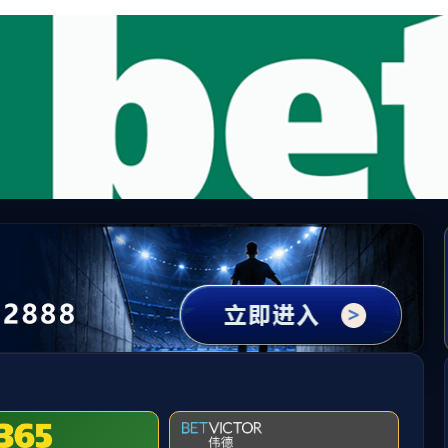
太阳贵宾会集团 · 尊享奢华贵宾体验 | SunCity Grou
首页
集团概况
集团新闻
资讯中心
党群纵横