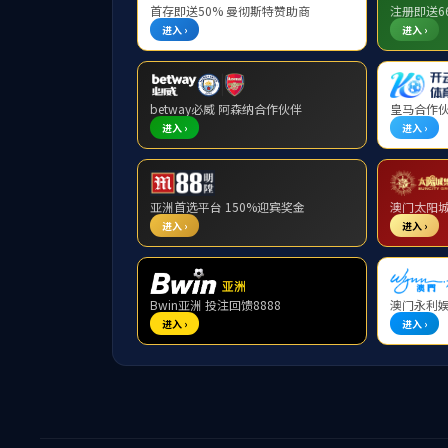
6月29日，
董事长张六林，
党
走访慰问老党员、
怀，并致以节日的
每到一处，集