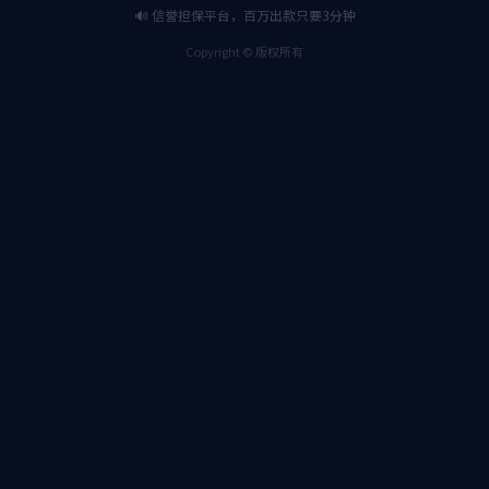
真听取他们对集团各项工作的意见建
、老干部、困难党员的生活放在心上
把企业的
关爱
传递到每名党员的心坎
党成立105周年大会暨文艺演出活动