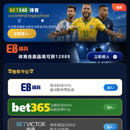
太阳贵宾会集团 · 尊享奢华贵宾体验 |
SunCity Group
人才招聘
工投招采
纪检监察举报
集团网站群
您当前的位置：
首页
集团新闻
集团要闻
集团公司召开重点项目集中签约推进会
发布时间：
2026-06-25
阅读量：