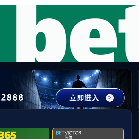
太阳贵宾会集团 · 尊享奢华贵宾体验 | SunCity Grou
首页
集团概况
集团新闻
资讯中心
党群纵横