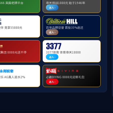
您当前
集团公司“工投大讲堂”（第二期）开讲
发布时间：
2026-05-29
阅读量：
有企业三项制度改革，进一步推进和
组织开展“工投大讲堂”（第二期）专题
管理人员参加学习。
国企改革新形势、新政策、新要求，
风险点，内容兼具政策高度、理论深