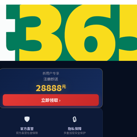
p
人才招聘
工投招采
纪检监察举报
集团网站群
企业文化
资质荣誉
联系我们