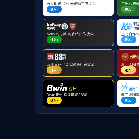
9月29日上
150MW/300
委主任李莉、灌南
辞，灌南县常务副
张六林等领导班子