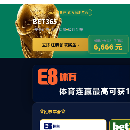
2026年8月7日 星期五 下午好