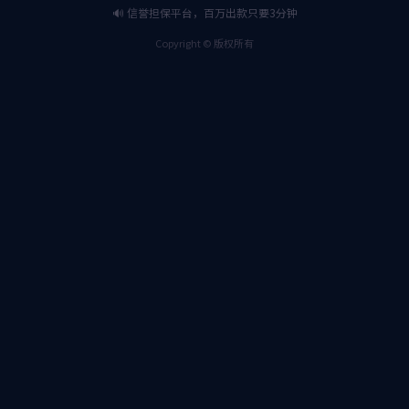
委会、国家电网灌南供电公司、项目
加活动。
储能项目是市能源集团成立以来独立
9亿元，占地50.28亩，采用非步入式液
，建成后能够满足独立参与电网调频调
储提供保障。下一步，市能源集团将
光氢储汇”5类新能源项目开发建设，扬
“氢”功，蓄力再“储”发，立志创“汇”
产业体系，
切实
推动产业布局向新质