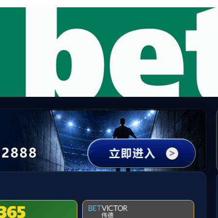
太阳贵宾会集团 · 尊享奢华贵宾体验 | SunCity Grou
首页
集团概况
集团新闻
资讯中心
党群纵横