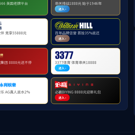
您当前
市能源集团首个独立共享新型储能项目开
发布时间：
2024-09-29
阅读量：
午，在新中国成立75周年华诞即将到来
MWh独立共享新型储能项目在灌南县临港
县委书记任瑜应邀出席，集团公司董
县长张卫峰代表灌南县委县政府致辞
成员、市发改委副主任王磊、灌南县