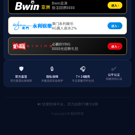
先优势。
丁锐一行参观了金开新能科技公司北京西区总部、企业展
厅。在座谈交流中，各方介绍了主业
发展、产业布局、核心优
势
等
有关情况
，并表示
，将以本次签约为契机，进一步深化务
实合作，按照协议约定内容，加强连云港新能源开发总体规
划、风力发电等项目实施方案研究，推动优势资源整合，加快
新能源项目合作建设，共同推进连云港能源产业绿色发展。
（工宣
能源集团）
返回列表
上一篇：
集团公司举办庆祝新中国成立75周年职工文艺联欢会