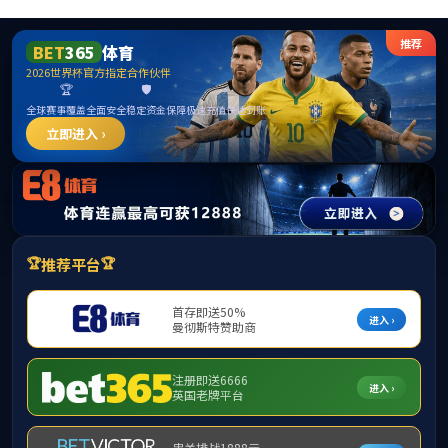
太阳贵宾会集团 · 尊享奢华贵宾体验 |
SunCity Group
集团网站群
企业邮箱
检测与测试