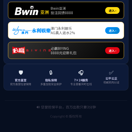
力值分辨率：
0.01N
；
测试行程：
650mm
。
仪器检测和应用范围：
测量垂直埋入纤维中的呈对称状树脂微球的拔出
力，通过粘接长度或者粘接面积估算出纤维树脂界面
的粘接强度
。
集团订阅号
研究院
检测中心