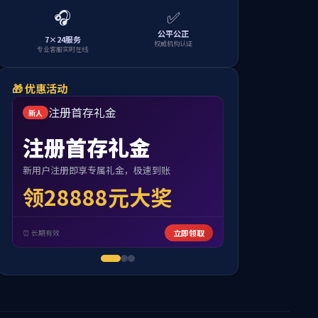
您当前的位置：
首页
党群纵横
党群纵横
党工作会议
议。会议深入贯彻集团党委
统部署2026年重点任
扣集团战略部署，统筹推进
以高质量党建引领创新突