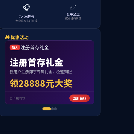
您当前的位置：
首页
党群纵横
党群纵横
洁提醒
中央纪委三次全会精神，持
造风清气正的节日氛围，
律之弦，严格落实中央八
所等各类饭局；