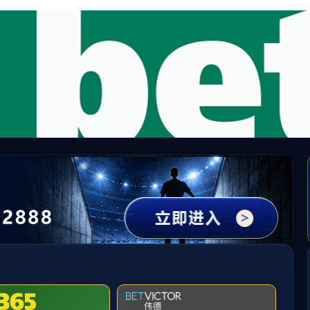
太阳贵宾会集团 · 尊享奢华贵宾体验 | SunCity Grou
设备与应用
工艺与试制
检测与测试