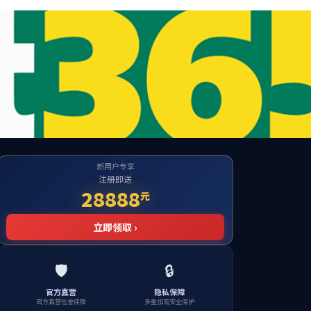
p
企业邮箱
集团网站群
党群纵横
预约服务
联系我们