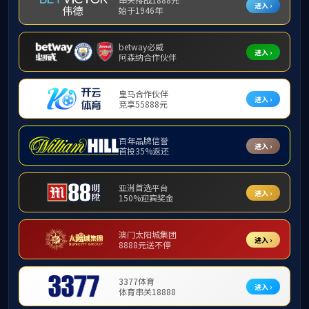
您当前的位置：
首页
资讯中心
通知公告
连云港市格斯达融资担保有限公司
（2026年度）物业服务项目 招标公
告
发布时间：
2025-12-10
阅读量：
受连云港市格斯达融资担保有限公司的委托，江苏立信
建设工程造价咨询有限公司就连云港市格斯达融资担保有限
公司（2026年度）物业服务项目（项目编号：
JSLX202512003）项目进行公开招标采购，欢迎符合条件的
供应商投标。
一、项目基本情况