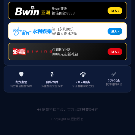
项目编号：JSLX202512003
项目名称：连云港市格斯达融资担保有限公司（2026年
度）物业服务项目
采购方式：公开招标
预算金额：35万元。
最高限价：35万元。投标报价超过最高限价作无效标处
理。
采购需求：包括但不限于办公区公用位置日常管理和维
护。主要包括：公共区域走廊、楼道、卫生间、电梯、办公
楼垃圾收集、指定的办公室、会议室、接待室、广场及等清