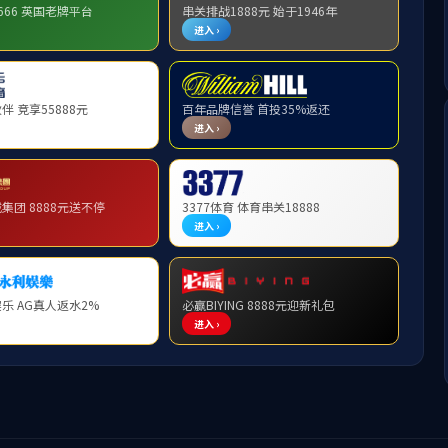
担保集团扎实开展安全生产月综合应急演
发布时间：
2026-06-15
阅读量：
于“安全生产月”系列工作部署要求，担保
淬炼专项行动。
开安全管理专题会议，会后联合物业管理人
练紧扣消防救援、防汛抗台、触电急救与
处置全流程，有效锤炼各岗位协同配合、