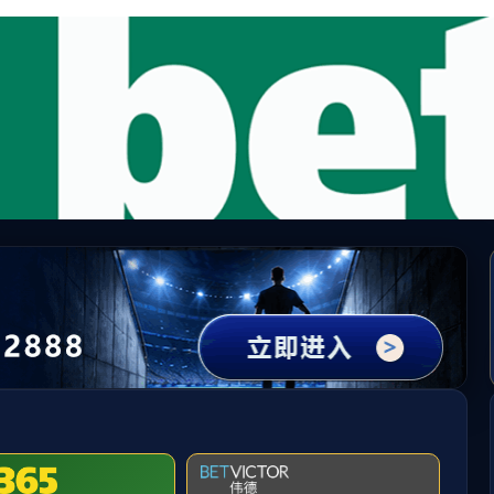
太阳贵宾会集团 · 尊享奢华贵宾体验 | SunCity Grou
集团新闻
资讯中心
党群纵横