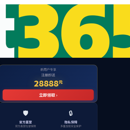
p
企业邮箱
集团网站群
企业文化
联系我们