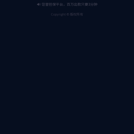
屏障，全力维护集团安全稳定发展大局。