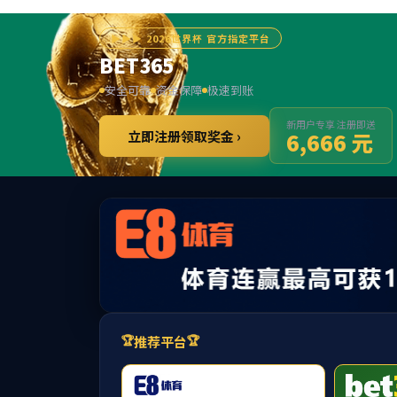
首页
集团概况