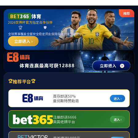
太阳贵宾会集团 · 尊享奢华贵宾体验 |
SunCity Group
集团网站群
企业邮箱