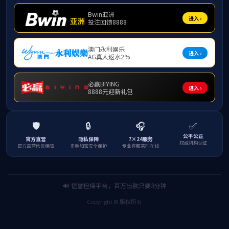
返回列表
上一篇：
技术服务中心运维及电表备品备件采购互感器、线圈等
备件项目公开询价函
下一篇：
技术服务中心集抄平台运维服务采购项目中标候选人公
示
二维码
官方微信
连云港市工投集团供电工程分公司
公司地址：
花果山大道109号12楼