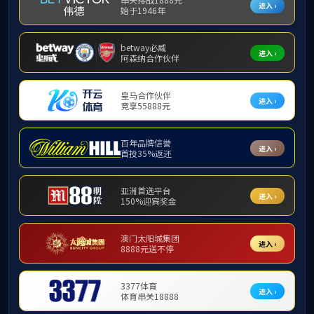
您当前的位置：
首页
资讯中心
通知公告
技术服务中心运维及电表备品备件
及徐南供电所库房备用物资采购电
表项目公开询价函
发布时间：
2026-06-17
阅读量：
公开询价函——技术服务中心运维及电表备品备件备品备件
采购及徐南供电所库房备采购电表项目