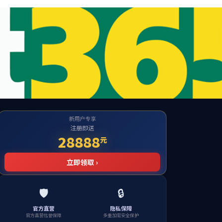
p
企业邮箱
集团网站群
党群纵横
联系我们