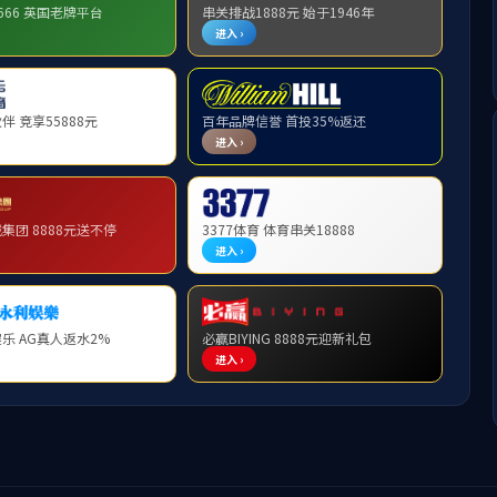
安全管理部组织开展“五一”节前大检查
发布时间：
2026-05-07
阅读量：
” 节假日安全生产工作，压紧压实安全
网式安全大检查，全面排查治理各类安
、台北、徐南、灌西四家基层供电所、
配网线路、生产办公及员工生活区域，
规范、消防设施配置、
变电所环境
管控