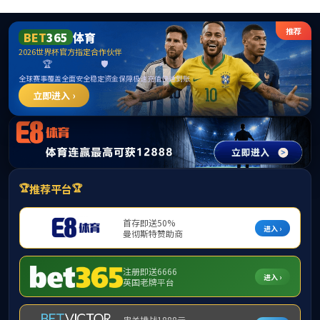
太阳贵宾会集团 · 尊享奢华贵宾体验 |
SunCity Group
集团网站群
企业邮箱