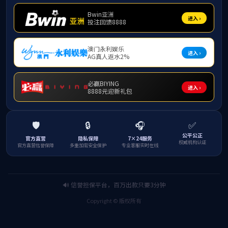
6月6日，由集团公司和集团工会联合主办、供电工
程分公司承办的集团第五届职工技能大赛电力技能比赛在国
家电网省电力职业技能培训基地隆重举行。市总工会党组成
员、副主席李成林应邀出席开幕式并致辞，集团公司党委书
记、董事长张六林宣布大赛开幕，集团公司党委副书记、副
董事长、总经理张海在开幕式上讲话，集团公司副总经理陈
如军等领导出席开幕式。集团公司党委副书记、工会主席翟
晓东主持开幕式。