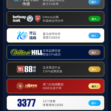
您当前的位置：
首页
企业新闻
公司要闻
公司成功承办集团第五届职工技能
大赛电力技能赛事
发布时间：
2026-06-10
阅读量：