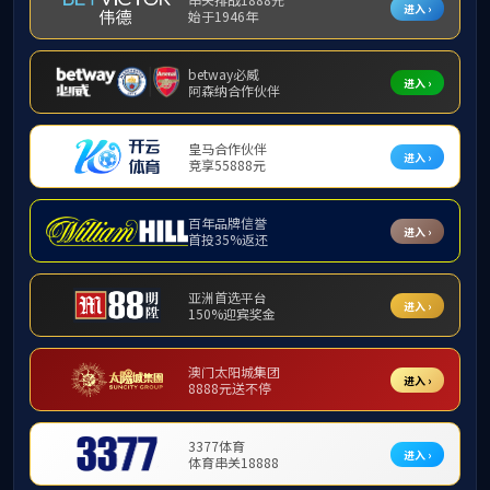
您当前的位置：
首页
企业新闻
公司要闻
供电公司全力攻坚重点项目建设
发布时间：
2026-06-03
阅读量：
今年以来，供电公司紧紧围绕集团发展部署，聚焦
重点工作攻坚，推动各项工作提质增效，为高质量发展筑牢
根基，重点工程有序推进、经营效能持续提升，以
“满格”电
力为“十五五”开局注入强劲动能。
攻坚电网提质与模式创新，筑牢能源保障、激发增长动
能
。
公司以新型电力系统建设为导向，重点攻坚清洁能源领
域，承接多项重大工程项目，推动工程建设高标准落地。成