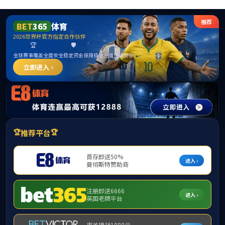
太阳贵宾会集团 · 尊享奢华贵宾体验 |
SunCity Group
集团网站群
企业邮箱