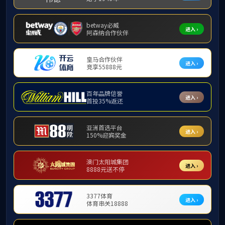
2026年5月20日《连云港工投》第388期
返回列表
上一篇：
已经是第一条
下一篇：
2026年5月11日《连云港工投》第387期