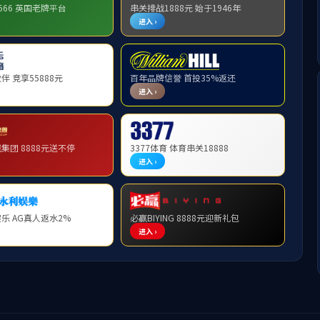
您当
基础强管理 规范提质促发展
多点发力赋能产业升级
司强基固本促规范 提质增效谋发展
增五干”规范管理夺首胜
“多维协同”助推基础管理全面提升
范提质强根基 三维一体抓发展
规为纲 聚力精营促发展
”融合跑出管理“加速度”
多线发力筑牢发展根基
轮驱动”强基赋能促发展
大规范工程”助推公司高质量发展
跳转到
页
首页
<上一页
1
下一页>