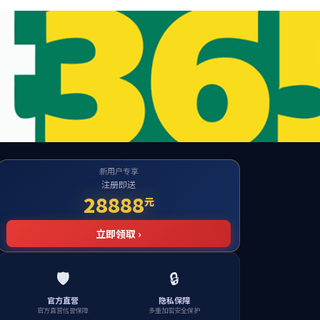
p
人才招聘
工投招采
纪检监察举报
集团网站群
企业文化
资质荣誉
联系我们